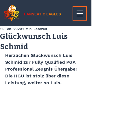
16. Feb. 2020
1 Min. Lesezeit
Glückwunsch Luis
Schmid
Herzlichen Glückwunsch Luis 
Schmid zur Fully Qualified PGA 
Professional Zeugnis Übergabe! 
Die HGU ist stolz über diese 
Leistung, weiter so Luis.