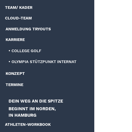
TEAM/ KADER
CLOUD-TEAM
ANMELDUNG TRYOUTS
KARRIERE
• COLLEGE GOLF
• OLYMPIA STÜTZPUNKT INTERNAT
KONZEPT
TERMINE
DEIN WEG AN DIE SPITZE
BEGINNT IM NORDEN,
IN HAMBURG
ATHLETEN-WORKBOOK