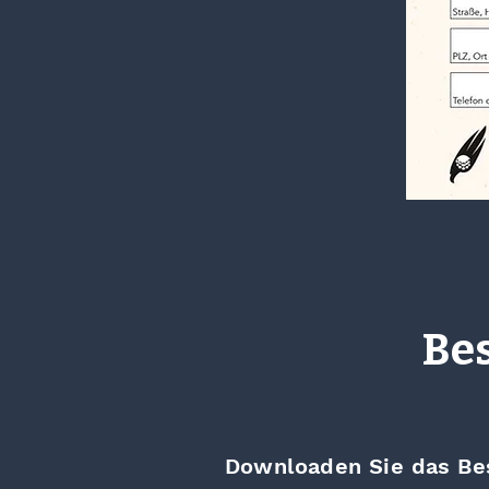
Be
Downloaden Sie das Bes