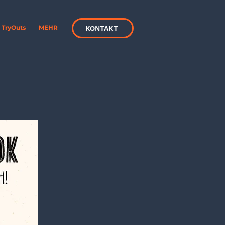
TryOuts
MEHR
KONTAKT