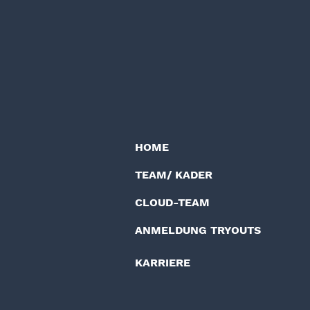
HOME
TEAM/ KADER
CLOUD-TEAM
ANMELDUNG TRYOUTS
KARRIERE