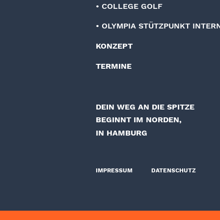
• COLLEGE GOLF
• OLYMPIA STÜTZPUNKT INTER
KONZEPT
TERMINE
DEIN WEG AN DIE SPITZE
BEGINNT IM NORDEN,
IN HAMBURG
IMPRESSUM
DATENSCHUTZ