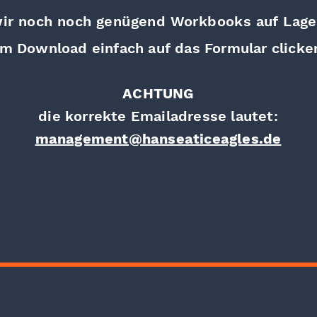
ir noch noch genügend Workbooks auf Lage
m Download einfach auf das Formular clicken
ACHTUNG
die korrekte Emailadresse lautet:
management@hanseaticeagles.de