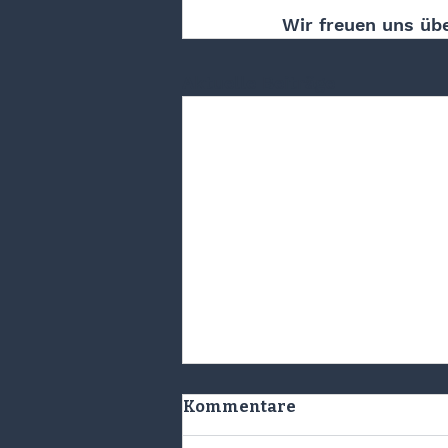
Wir freuen uns übe
Aktuelle Beiträge
Kommentare