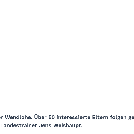
r Wendlohe. Über 50 interessierte Eltern folgen g
Landestrainer Jens Weishaupt.