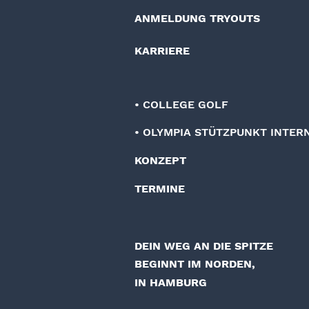
ANMELDUNG TRYOUTS
KARRIERE
• COLLEGE GOLF
• OLYMPIA STÜTZPUNKT INTER
KONZEPT
TERMINE
DEIN WEG AN DIE SPITZE
BEGINNT IM NORDEN,
IN HAMBURG