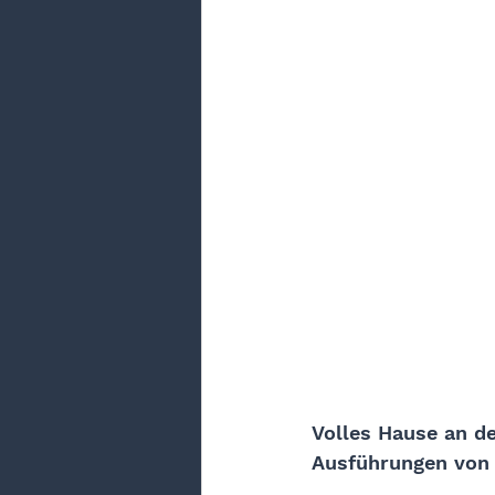
Volles Hause an de
Ausführungen von 