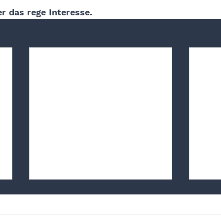
r das rege Interesse.