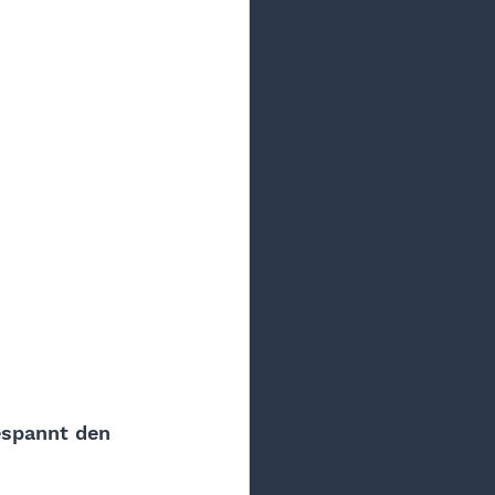
espannt den 