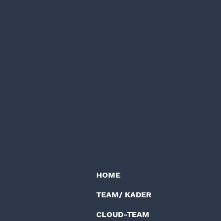
HOME
TEAM/ KADER
CLOUD-TEAM