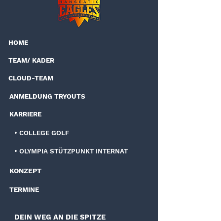
HOME
TEAM/ KADER
CLOUD-TEAM
ANMELDUNG TRYOUTS
KARRIERE
• COLLEGE GOLF
• OLYMPIA STÜTZPUNKT INTERNAT
KONZEPT
TERMINE
DEIN WEG AN DIE SPITZE