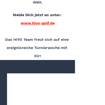
Welt.
Melde Dich jetzt an unter: 
www.hiyo-golf.de
Das HIYO Team freut sich auf eine 
ereignisreiche Turnierwoche mit 
Dir!
Alle ansehen
Aktuelle Beiträge