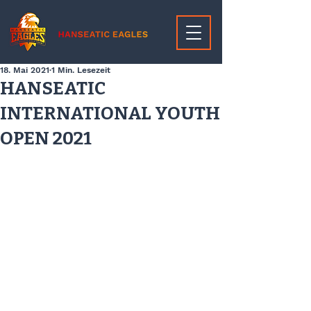
18. Mai 2021
1 Min. Lesezeit
HANSEATIC
INTERNATIONAL YOUTH
OPEN 2021