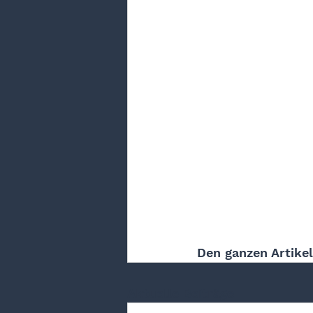
Den ganzen Artikel
Aktuelle Beiträge