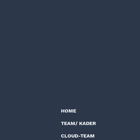
HOME
TEAM/ KADER
CLOUD-TEAM