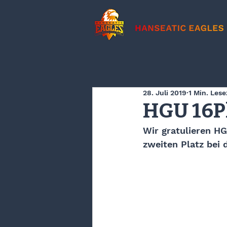
28. Juli 2019
1 Min. Lese
HGU 16P
Wir gratulieren HG
zweiten Platz bei 