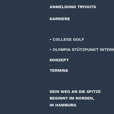
ANMELDUNG TRYOUTS
KARRIERE
• COLLEGE GOLF
• OLYMPIA STÜTZPUNKT INTER
KONZEPT
TERMINE
DEIN WEG AN DIE SPITZE
BEGINNT IM NORDEN,
IN HAMBURG