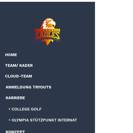
HOME
TEAM/ KADER
CLOUD-TEAM
ANMELDUNG TRYOUTS
KARRIERE
• COLLEGE GOLF
• OLYMPIA STÜTZPUNKT INTERNAT
KONZEPT