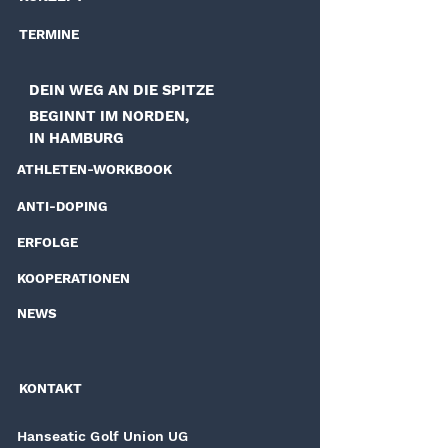
TERMINE
DEIN WEG AN DIE SPITZE
BEGINNT IM NORDEN,
IN HAMBURG
ATHLETEN-WORKBOOK
ANTI-DOPING
ERFOLGE
KOOPERATIONEN
NEWS
KONTAKT
Hanseatic Golf Union UG